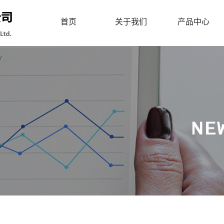
首页
关于我们
产品中心