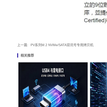
上一篇:
PV系列M.2 NVMe/SATA双讯号专用拷贝机
相关推荐