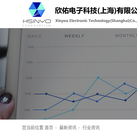
您当前位置:
首页
最新资讯
行业资讯