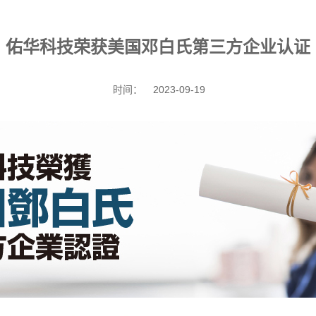
佑华科技荣获美国邓白氏第三方企业认证
时间：
2023-09-19