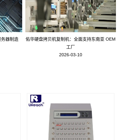
I服务器制造
佑华硬盘拷贝机复制机：全面支持东南亚 OEM
工厂
2026-03-10