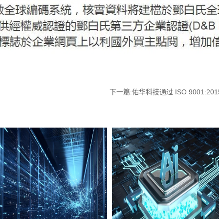
下一篇:
佑华科技通过 ISO 9001:2