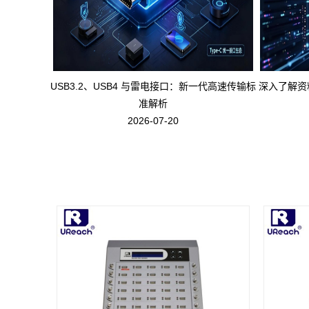
USB3.2、USB4 与雷电接口：新一代高速传输标
深入了解资
准解析
2026-07-20