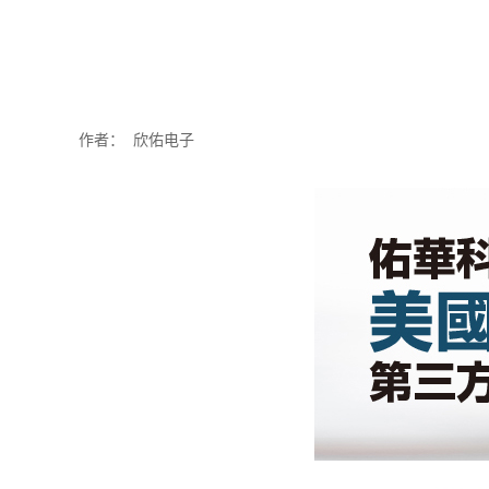
作者：
欣佑电子