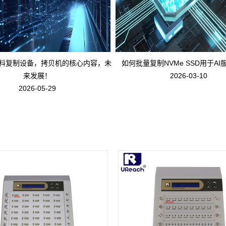
料复制设备，拷贝机的核心内容，未
如何批量复制NVMe SSD用于A
来发展！
2026-03-10
2026-05-29