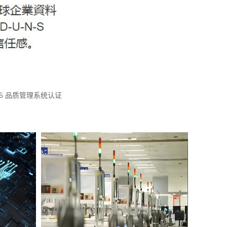
015 品质管理系统认证