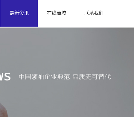
最新资讯
在线商城
联系我们