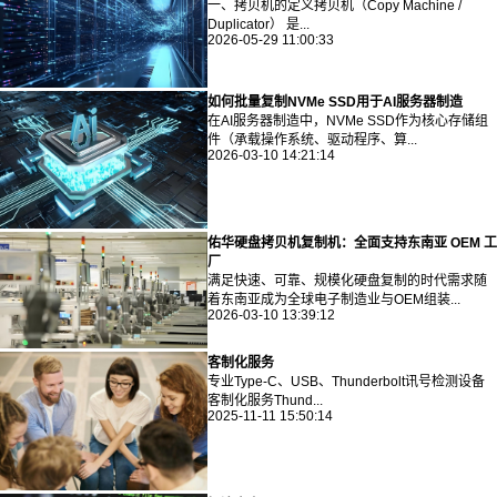
一、拷贝机的定义拷贝机（Copy Machine /
Duplicator） 是...
2026-05-29 11:00:33
如何批量复制NVMe SSD用于AI服务器制造
在AI服务器制造中，NVMe SSD作为核心存储组
件（承载操作系统、驱动程序、算...
2026-03-10 14:21:14
佑华硬盘拷贝机复制机：全面支持东南亚 OEM 工
厂
满足快速、可靠、规模化硬盘复制的时代需求随
着东南亚成为全球电子制造业与OEM组装...
2026-03-10 13:39:12
客制化服务
专业Type-C、USB、Thunderbolt讯号检测设备
客制化服务Thund...
2025-11-11 15:50:14