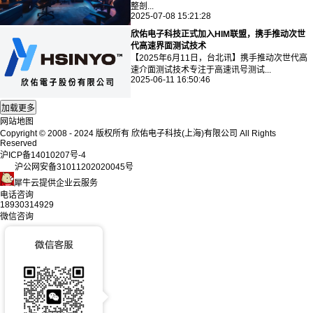
整剖...
2025-07-08 15:21:28
欣佑电子科技正式加入HIM联盟，携手推动次世
代高速界面测试技术
【2025年6月11日，台北讯】携手推动次世代高
速介面测试技术专注于高速讯号测试...
2025-06-11 16:50:46
网站地图
Copyright © 2008 - 2024 版权所有
欣佑电子科技(上海)有限公司
All Rights
Reserved
沪ICP备14010207号-4
沪公网安备31011202020045号
犀牛云提供企业云服务
电话咨询
18930314929
微信咨询