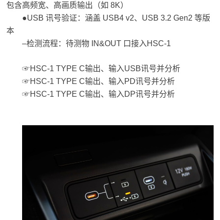
包含高频宽、高画质输出（如 8K）
●USB 讯号验证：涵盖 USB4 v2、USB 3.2 Gen2 等版
本
–检测流程：待测物 IN&OUT 口接入HSC-1
☞HSC-1 TYPE C输出、输入USB讯号并分析
☞HSC-1 TYPE C输出、输入PD讯号并分析
☞HSC-1 TYPE C输出、输入DP讯号并分析