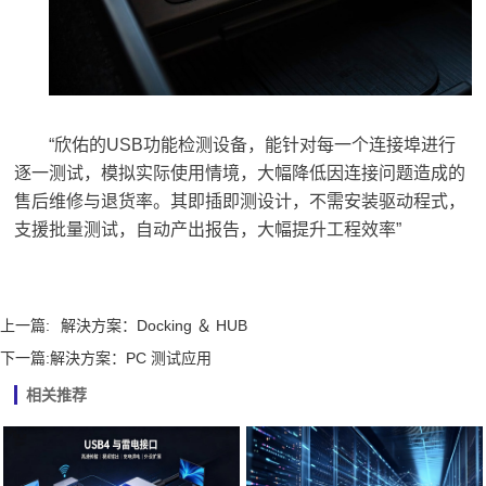
“欣佑的USB功能检测设备，能针对每一个连接埠进行
逐一测试，模拟实际使用情境，大幅降低因连接问题造成的
售后维修与退货率。其即插即测设计，不需安装驱动程式，
支援批量测试，自动产出报告，大幅提升工程效率”
上一篇:
解決方案：Docking ＆ HUB
下一篇:
解決方案：PC 测试应用
相关推荐