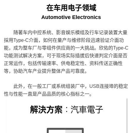
在车用电子领域
Automotive Electronics
随著车内中控系统、影音娱乐模组及行车记录装置大量
採用Type-C介面，如何在量产与维修阶段迅速验证介面功
能，成为整车厂与零组件供应商的一大挑战。欣佑的Type-C
功能测试解决方案，可于现场实际插拔后快速判定介面是否
正常运作，包括传输速率、供电稳定性、资料传送正确性
等，协助汽车产业提升整体产品可靠度。
此外，在一般工厂或系统组装厂中，USB连接埠的稳定
性与性能一直是产品品质的核心指标之一。