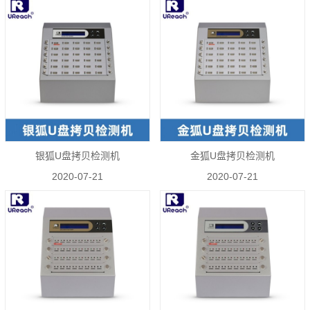
​银狐U盘拷贝检测机
金狐U盘拷贝检测机
2020-07-21
2020-07-21