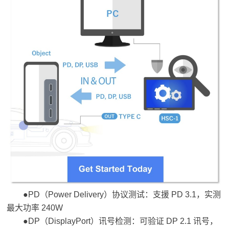
●PD（Power Delivery）协议测试：支援 PD 3.1，实测
最大功率 240W
●DP（DisplayPort）讯号检测：可验证 DP 2.1 讯号，