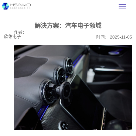
解決方案：汽车电子领域
作者：
欣佑电子
时间：
2025-11-05