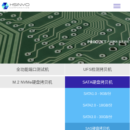
全功能端口测试机
UFS检测拷贝机
M.2 NVMe硬盘拷贝机
SATA硬盘拷贝机
SATA1.0 - 9GB/分
SATA2.0 - 18GB/分
SATA3.0 - 30GB/分
SAS硬盘拷贝机