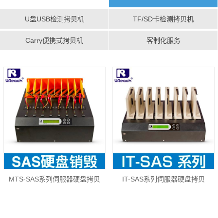
U盘USB检测拷贝机
TF/SD卡检测拷贝机
Carry便携式拷贝机
客制化服务
MTS-SAS系列伺服器硬盘拷贝
IT-SAS系列伺服器硬盘拷贝