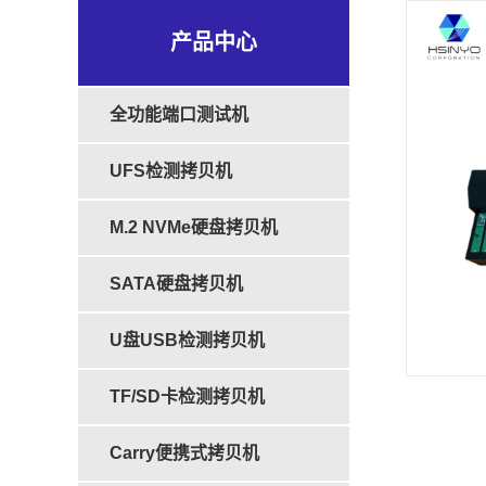
产品中心
全功能端口测试机
UFS检测拷贝机
M.2 NVMe硬盘拷贝机
SATA硬盘拷贝机
U盘USB检测拷贝机
TF/SD卡检测拷贝机
Carry便携式拷贝机