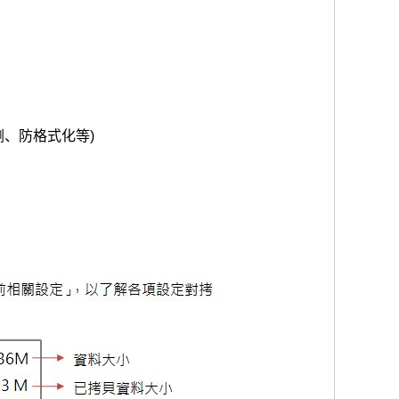
删、防格式化等)