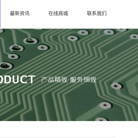
最新资讯
在线商城
联系我们