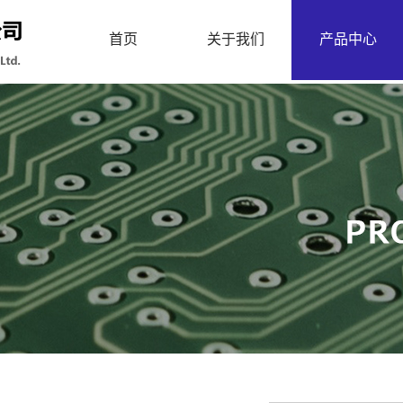
首页
关于我们
产品中心