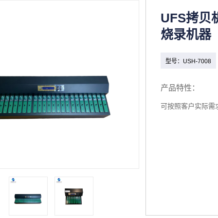
UFS拷贝
烧录机器
型号：
USH-7008
产品特性：
可按照客户实际需