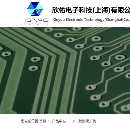
您当前位置:
首页
产品中心
UFS检测拷贝机